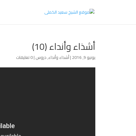
أشذاء وأنداء (10)
يونيو 9, 2016
|
أشداء وأنداء
,
دروس
|
0 تعليقات