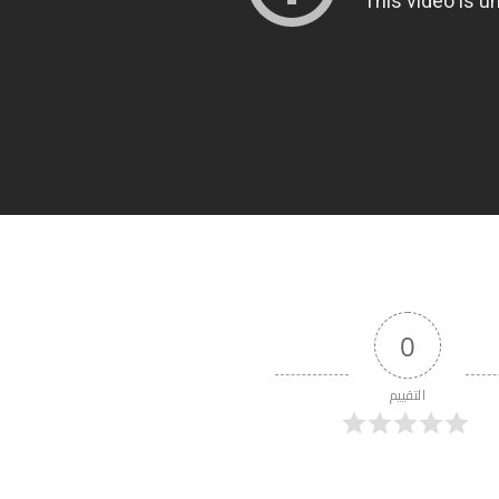
0
التقييم