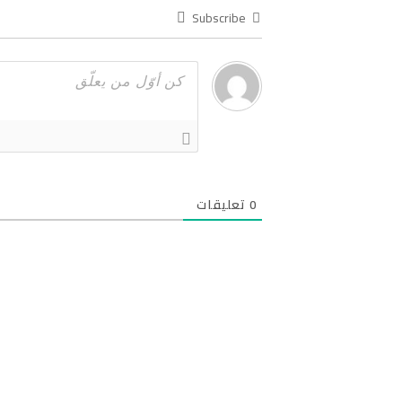
Subscribe
0
تعليقات