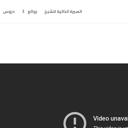
السيرة الذاتية للشيخ
روائع
دروس