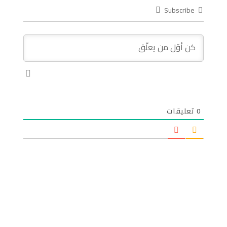
Subscribe
0
تعليقات