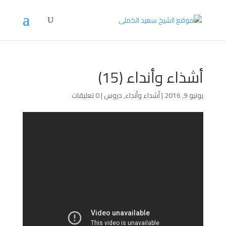
أشذاء وأنداء (15)
يونيو 9, 2016
|
أشداء وأنداء
,
دروس
|
0 تعليقات