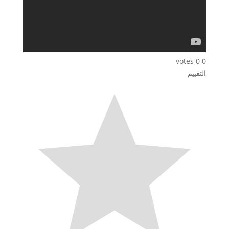
votes
0
0
التقييم