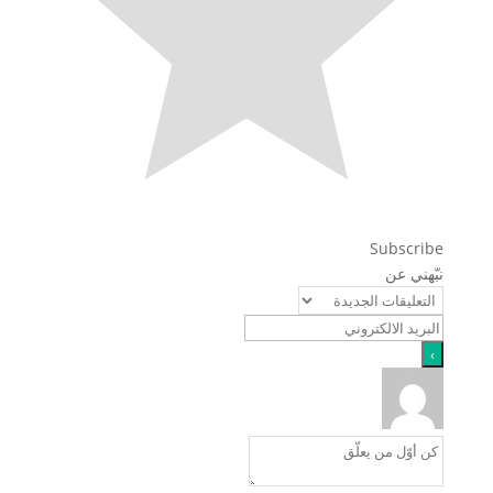
Subscribe
نبّهني عن