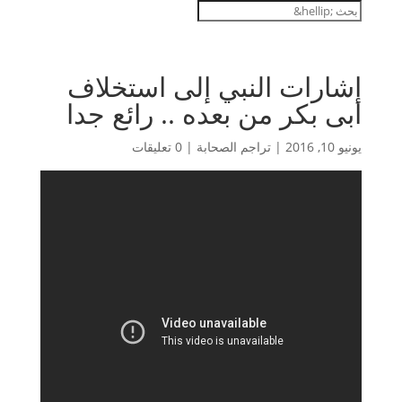
إشارات النبي إلى استخلاف
ابى بكر من بعده .. رائع جدا
يونيو 10, 2016
|
تراجم الصحابة
|
0 تعليقات