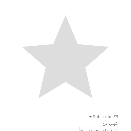
Subscribe
نبّهني عن