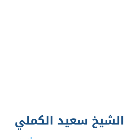
السيرة