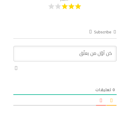
Subscribe
0
تعليقات