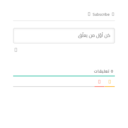
Subscribe
0
تعليقات