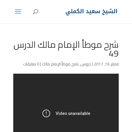
شرح موطأ الإمام مالك الدرس
49
فبراير 16, 2017
|
دروس
,
شرح موطأ الإمام مالك
|
0 تعليقات