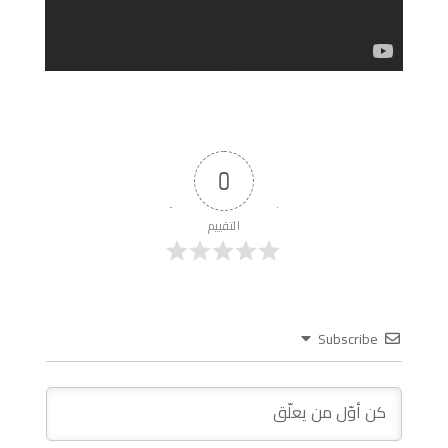
0
التقييم
Subscribe