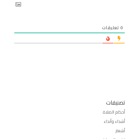
0
تعليقات
تصنيفات
أحكام الصلاة
أشداء وأنداء
أشعار