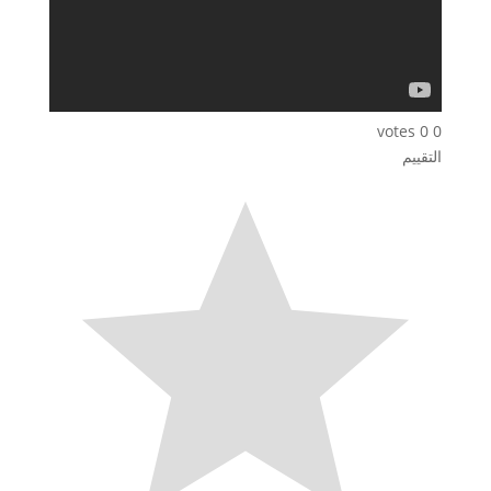
votes
0
0
التقييم