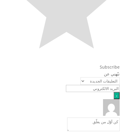
Subscribe
نبّهني عن