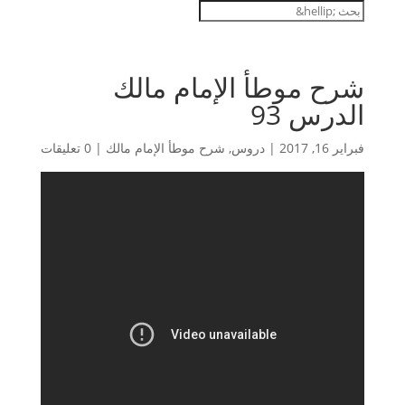
شرح موطأ الإمام مالك
الدرس 93
فبراير 16, 2017
|
دروس
,
شرح موطأ الإمام مالك
|
0 تعليقات