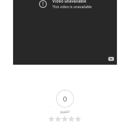
0
التقييم