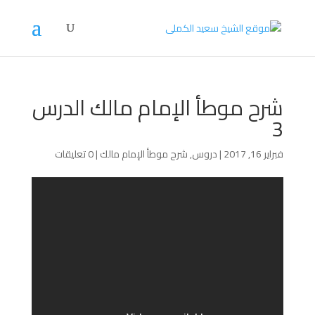
شرح موطأ الإمام مالك الدرس
3
فبراير 16, 2017
|
دروس
,
شرح موطأ الإمام مالك
|
0 تعليقات