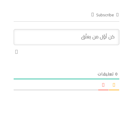
Subscribe
0
تعليقات