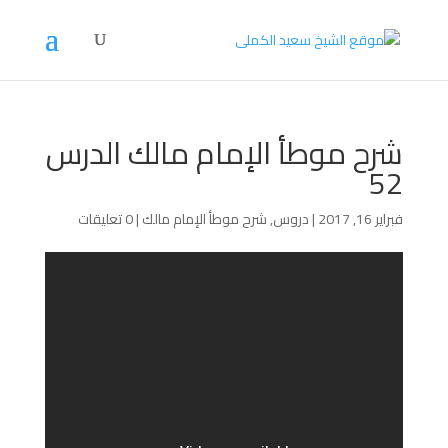
شرح موطأ الإمام مالك الدرس
52
فبراير 16, 2017
|
دروس
,
شرح موطأ الإمام مالك
|
0 تعليقات