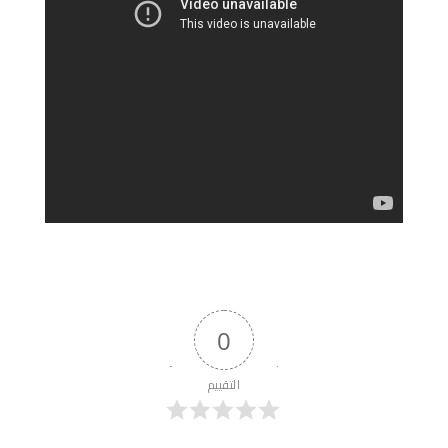
0
التقييم