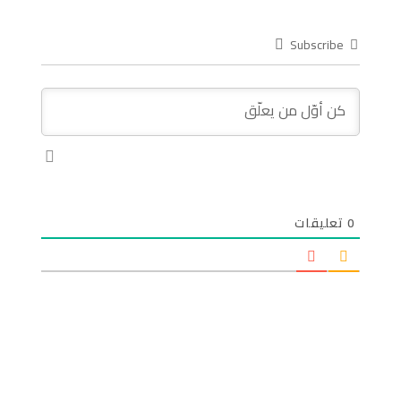
Subscribe
0
تعليقات