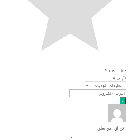
Subscribe
نبّهني عن