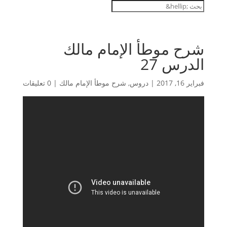
شرح موطأ الإمام مالك
الدرس 27
فبراير 16, 2017
|
دروس
,
شرح موطأ الإمام مالك
|
0 تعليقات