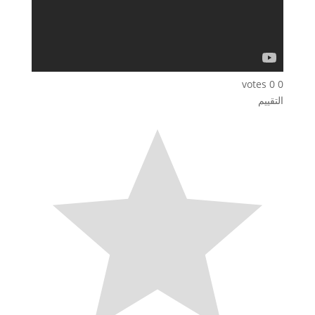
votes
0
0
التقييم