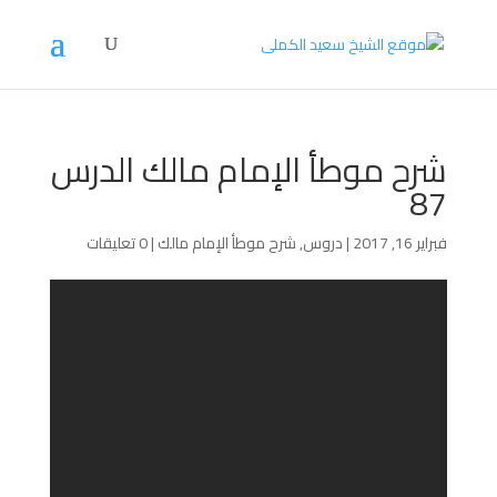
شرح موطأ الإمام مالك الدرس
87
فبراير 16, 2017
|
دروس
,
شرح موطأ الإمام مالك
|
0 تعليقات