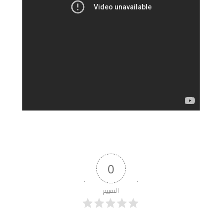
0
التقييم