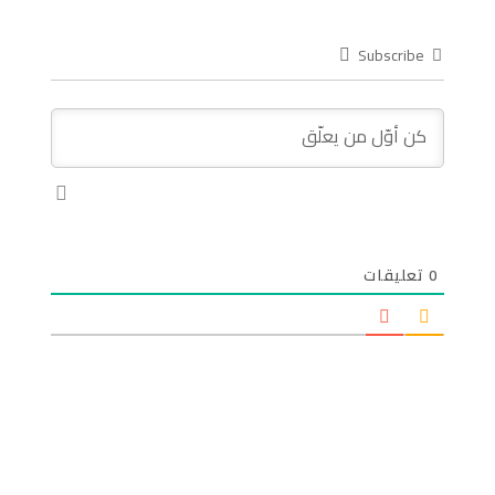
Subscribe
0
تعليقات