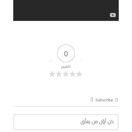
0
التقييم
Subscribe