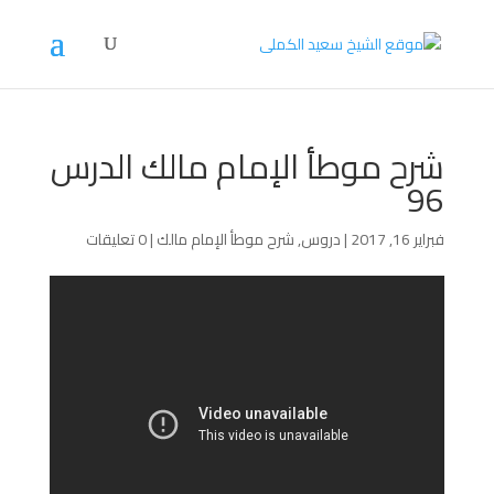
شرح موطأ الإمام مالك الدرس
96
فبراير 16, 2017
|
دروس
,
شرح موطأ الإمام مالك
|
0 تعليقات