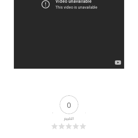
0
التقييم