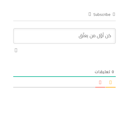
Subscribe
0
تعليقات