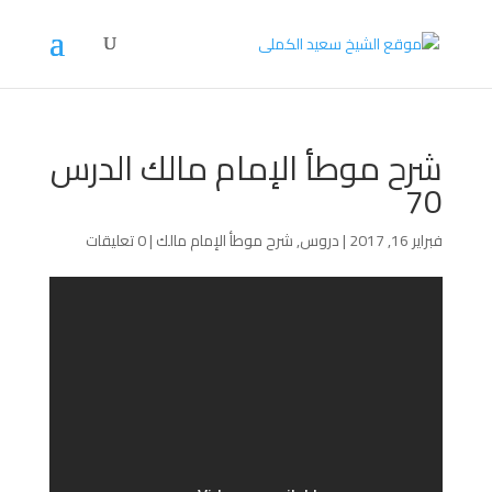
شرح موطأ الإمام مالك الدرس
70
فبراير 16, 2017
|
دروس
,
شرح موطأ الإمام مالك
|
0 تعليقات