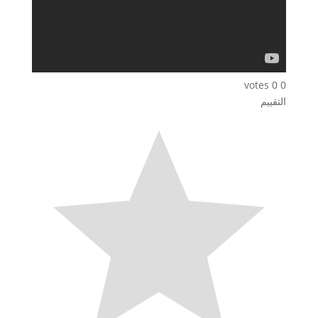
votes
0
0
التقييم