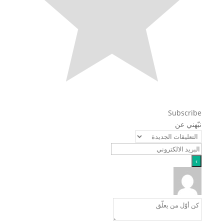
Subscribe
نبّهني عن