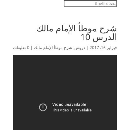
شرح موطأ الإمام مالك
الدرس 10
فبراير 16, 2017
|
دروس
,
شرح موطأ الإمام مالك
|
0 تعليقات