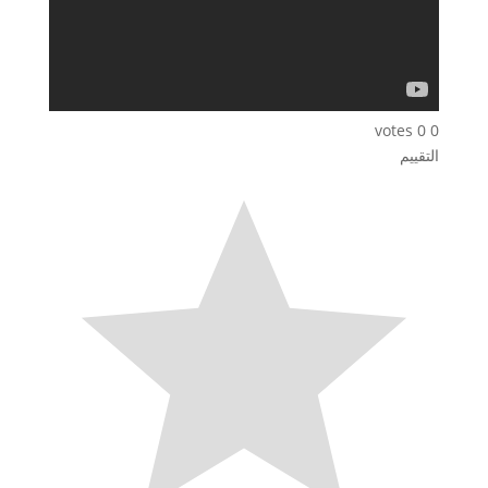
votes
0
0
التقييم