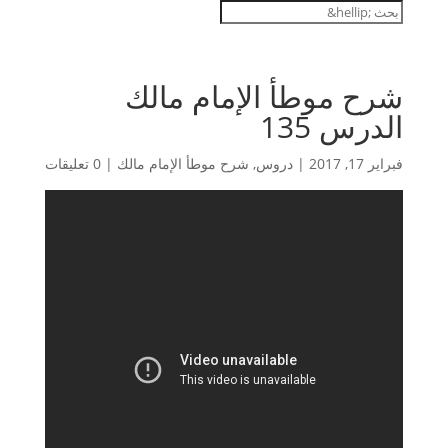
شرح موطأ الإمام مالك
الدرس 135
فبراير 17, 2017
|
دروس
,
شرح موطأ الإمام مالك
|
0 تعليقات