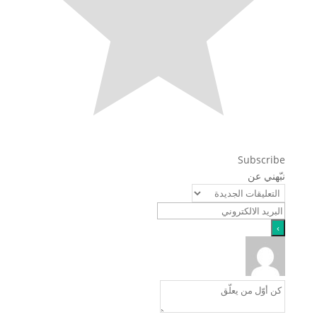
Subscribe
نبّهني عن