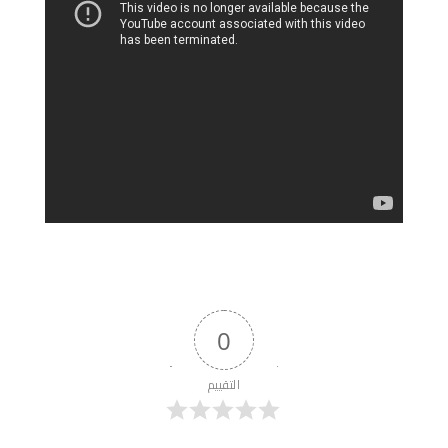
0
التقييم