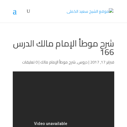
شرح موطأ الإمام مالك الدرس
166
فبراير 17, 2017
|
دروس
,
شرح موطأ الإمام مالك
|
0 تعليقات