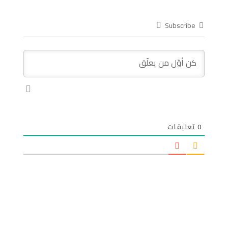
Subscribe
0
تعليقات