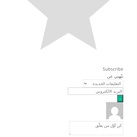
Subscribe
نبّهني عن