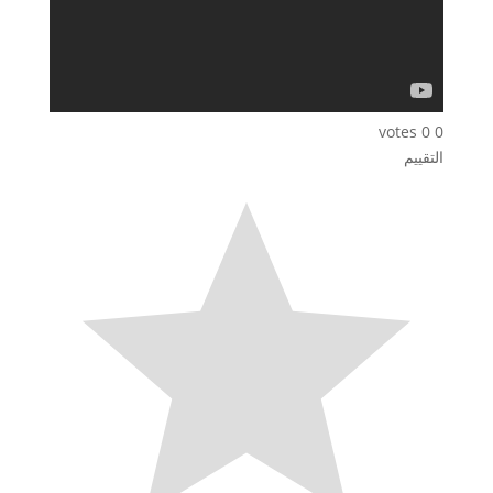
votes
0
0
التقييم