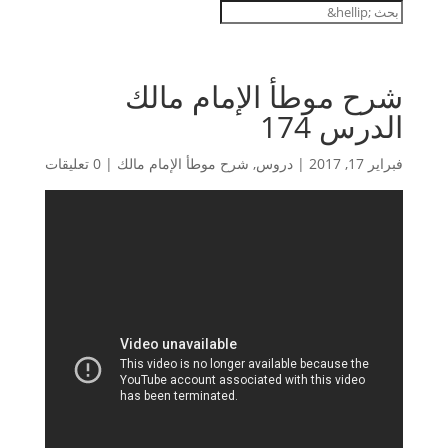
شرح موطأ الإمام مالك
الدرس 174
فبراير 17, 2017
|
دروس
,
شرح موطأ الإمام مالك
|
0 تعليقات