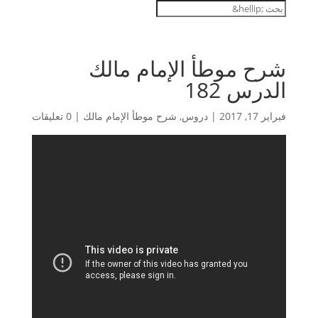
شرح موطأ الإمام مالك
الدرس 182
فبراير 17, 2017
|
دروس
,
شرح موطأ الإمام مالك
|
0 تعليقات