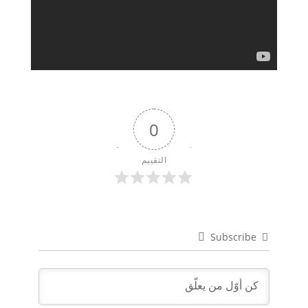
0
التقييم
Subscribe