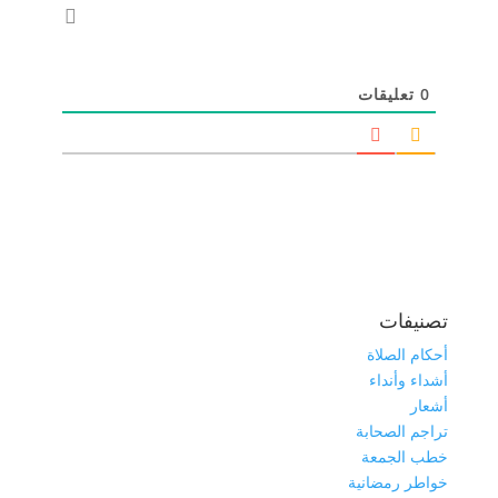
0
تعليقات
تصنيفات
أحكام الصلاة
أشداء وأنداء
أشعار
تراجم الصحابة
خطب الجمعة
خواطر رمضانية