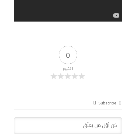
0
التقييم
Subscribe