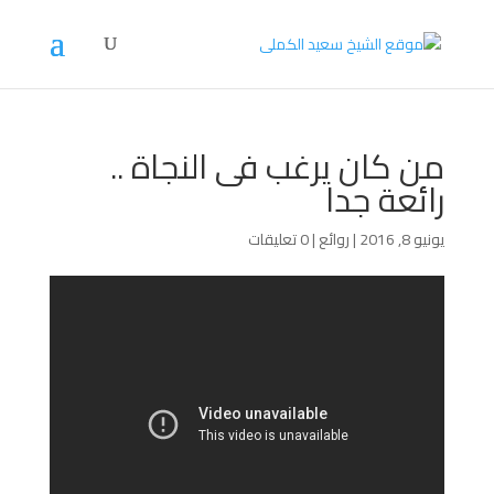
من كان يرغب فى النجاة ..
رائعة جدا
يونيو 8, 2016
|
روائع
|
0 تعليقات