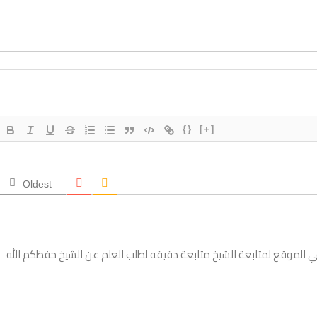
{}
[+]
Oldest
 في الموقع لمتابعة الشيخ متابعة دقيقه لطلب العلم عن الشيخ حفظكم الله