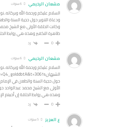
مشعان الرخيمي
6 سنوات
السلام عليكم ورحمة الله وبركاته..ن
ودعاة التنوير حول حجية السنة والط
وكانت الحلقة الأولى مع الشيخ محمد 
ظاهرة التكفير وهذه هي روابط الحلقة
0
رد
مشعان الرخيمي
6 سنوات
السلام عليكم ورحمة الله وبركاته..
حول حجية السنة والطعن في الإمام 
الأولى مع الشيخ محمد عبدالواحد حول
وهذه هي روابط الحلقة إن أحببتم الإ
0
رد
ع العزيز
5 سنوات