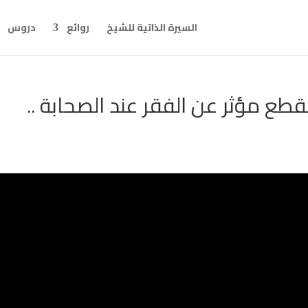
السيرة الذاتية للشيخ
روائع
دروس
. مقطع مؤثر عن الفقر عند الصحابة ..