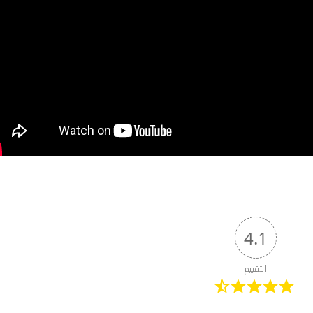
4.1
التقييم