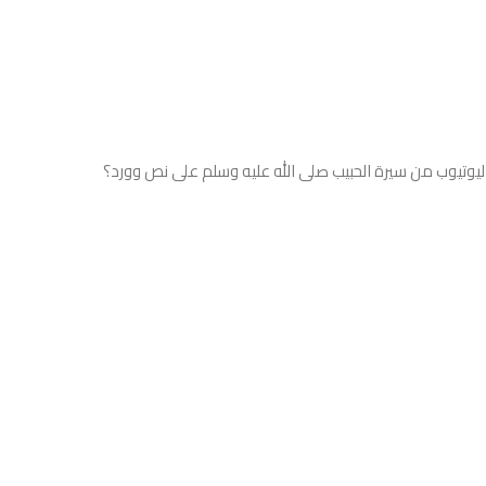
يوتيوب من سيرة الحبيب صلى الله عليه وسلم على نص وورد؟