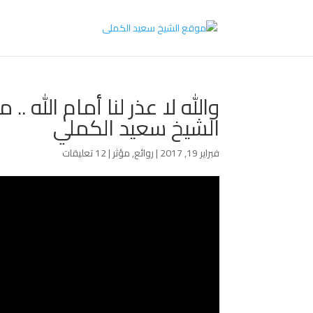
والله لا عذر لنا أمام الله .
الشيخ سعيد الكملي
فبراير 19, 2017
|
روائع
,
مؤثر
|
12 تعليقات