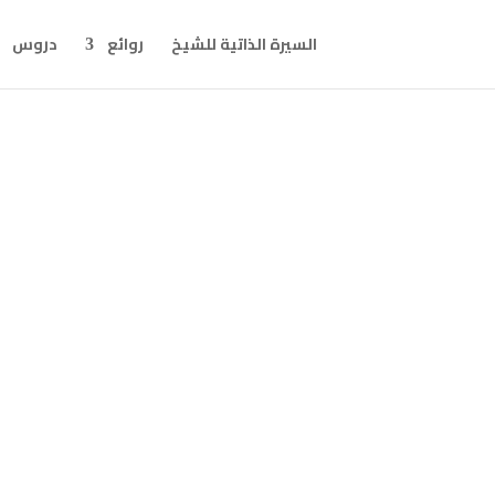
السيرة الذاتية للشيخ
روائع
دروس