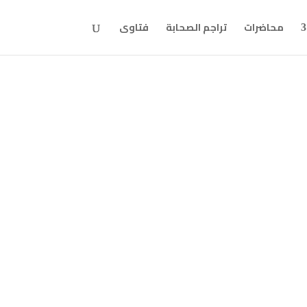
محاضرات
تراجم الصحابة
فتاوى